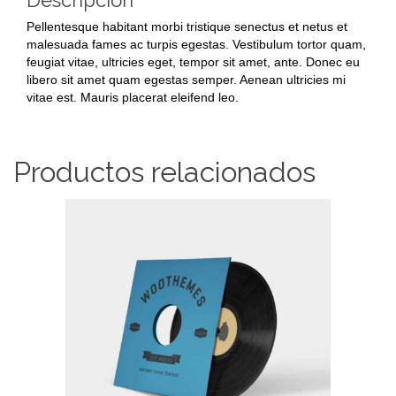
Descripción
Pellentesque habitant morbi tristique senectus et netus et
malesuada fames ac turpis egestas. Vestibulum tortor quam,
feugiat vitae, ultricies eget, tempor sit amet, ante. Donec eu
libero sit amet quam egestas semper. Aenean ultricies mi
vitae est. Mauris placerat eleifend leo.
Productos relacionados
AÑADIR AL CARRITO