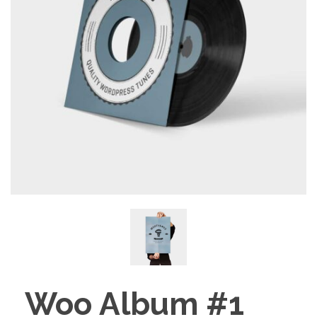
Woo Album #1