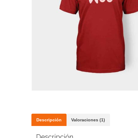
Descripción
Valoraciones (1)
Descripción