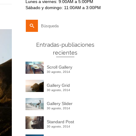
Lunes a viernes: 9:00AM a 5:00PM
Sábado y domingo: 11:00AM a 3:00PM
Buscar
por:
Entradas-publiaciones
recientes
Scroll Gallery
30 agosto, 2014
Gallery Grid
30 agosto, 2014
Gallery Slider
30 agosto, 2014
Standard Post
30 agosto, 2014