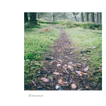
Adventure