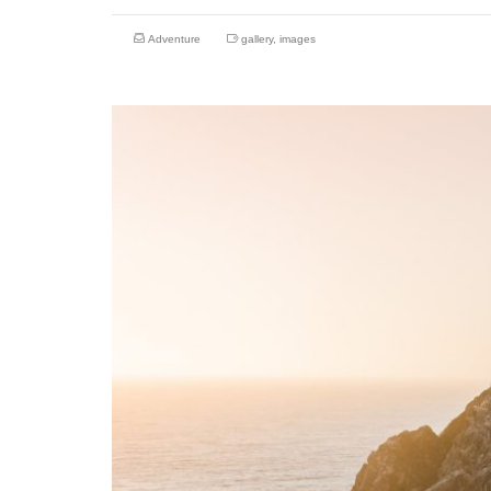
Adventure
gallery
,
images