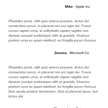
Mike
- Apple Inc
Phasellus porta, nibh quis viverra posuere, lectus dui
consectetur purus, in placerat nisi orci eget dui. Fusce
cursus sapien urna, at sollicitudin sapien sagittis non.
Aenean suscipit scelerisque nibh at gravida. Vivamus
pretium urna eu quam eleifend, eu fringilla purus rhoncus.
Jessica
- Microsoft Co.
Phasellus porta, nibh quis viverra posuere, lectus dui
consectetur purus, in placerat nisi orci eget dui. Fusce
cursus sapien urna, at sollicitudin sapien sagittis non.
Aenean suscipit scelerisque nibh at gravida. Vivamus
pretium urna eu quam eleifend, eu fringilla purus rhoncus.
Duis iaculis pretium fermentum. Duis at placerat lacus, non
luctus dui.