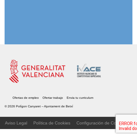
Ofertas de empleo
Ofertar trabajo
Envia tu curriculum
© 2026 Polígon Canyaret --
Ajuntament de Betxí
Aviso Legal
Política de Cookies
Configuración de Cookies