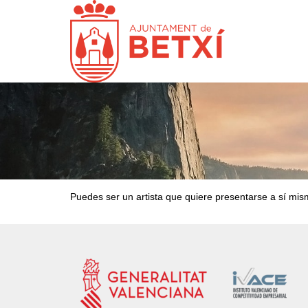
Puedes ser un artista que quiere presentarse a sí mis