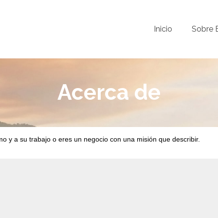
Inicio
Sobre 
Acerca de
mo y a su trabajo o eres un negocio con una misión que describir.